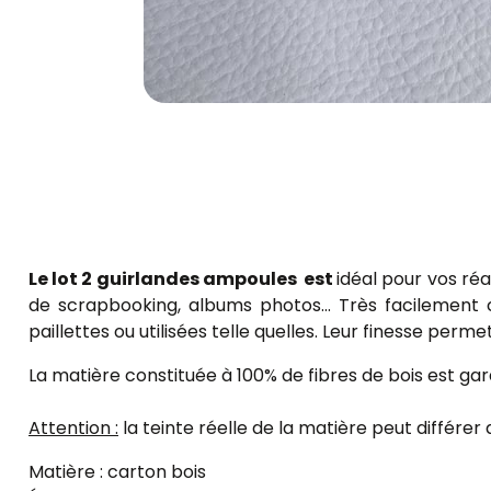
Le lot 2 guirlandes ampoules est
idéal pour vos réa
de scrapbooking, albums photos... Très facilement
paillettes ou utilisées telle quelles. Leur finesse per
La matière constituée à 100% de fibres de bois est gar
Attention :
la teinte réelle de la matière peut différer 
Matière : carton bois