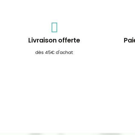
Livraison offerte
Pai
dès 45€ d'achat