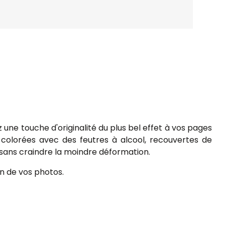
 une touche d'originalité du plus bel effet à vos pages
colorées avec des feutres à alcool, recouvertes de
ng sans craindre la moindre déformation.
on de vos photos.