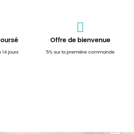
boursé
Offre de bienvenue
14 jours
5% sur la première commande