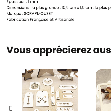
Épaisseur : 1 mm
Dimensions : la plus grande : 10,5 cm x 1,5 cm ; la plus 
Marque :
SCRAPMOUSET
Fabrication Française et Artisanale
Vous apprécierez auss