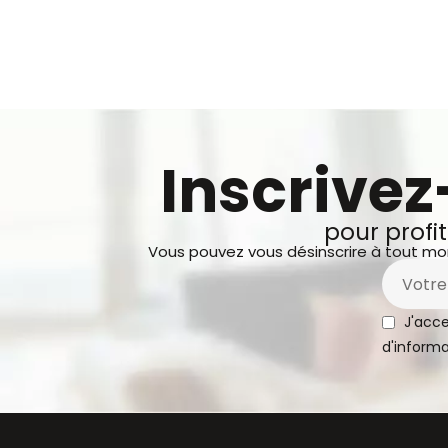
Inscrivez
pour profi
Vous pouvez vous désinscrire à tout mom
J'acce
d'informa