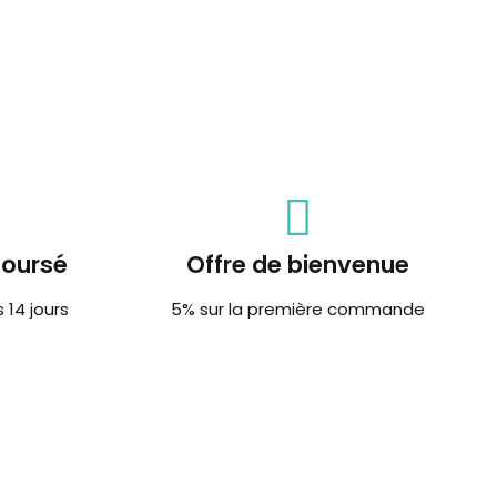
boursé
Offre de bienvenue
14 jours
5% sur la première commande