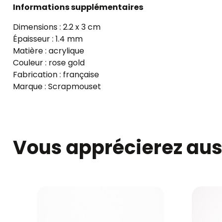
Informations supplémentaires
Dimensions : 2.2 x 3 cm
Épaisseur : 1.4 mm
Matière : acrylique
Couleur : rose gold
Fabrication : française
Marque : Scrapmouset
Vous apprécierez auss