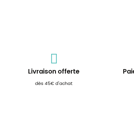
Livraison offerte
Pai
dès 45€ d'achat