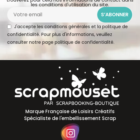
les conditions d'utilisation du site.
S’ABONNER
J'accepte les conditions générales et la politique de
confidentialité. Pour plus d'informations, veuillez
consulter notre page
politique de confidentialité.
Marque Française de Loisirs Créatifs
Spécialiste de l'embellissement Scrap