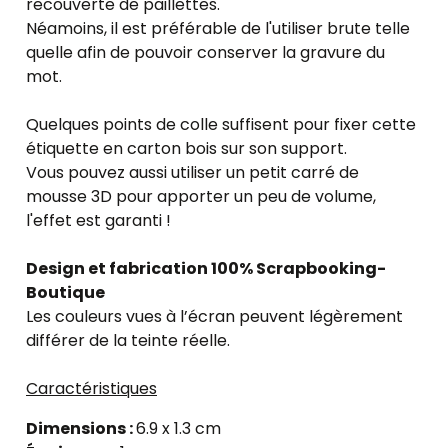
recouverte de paillettes.
Néamoins, il est préférable de l'utiliser brute telle
quelle afin de pouvoir conserver la gravure du
mot.
Quelques points de colle suffisent pour fixer cette
étiquette en carton bois sur son support.
Vous pouvez aussi utiliser un petit carré de
mousse 3D pour apporter un peu de volume,
l'effet est garanti !
Design et fabrication 100% Scrapbooking-
Boutique
Les couleurs vues à l’écran peuvent légèrement
différer de la teinte réelle.
Caractéristiques
Dimensions :
6.9 x 1.3 cm