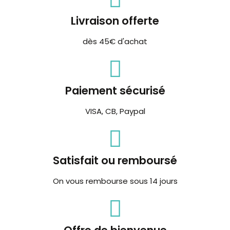
Livraison offerte
dès 45€ d'achat
Paiement sécurisé
VISA, CB, Paypal
Satisfait ou remboursé
On vous rembourse sous 14 jours