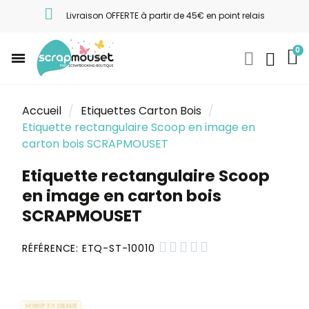
Livraison OFFERTE à partir de 45€ en point relais
Accueil
Etiquettes Carton Bois
Etiquette rectangulaire Scoop en image en
carton bois SCRAPMOUSET
Etiquette rectangulaire Scoop
en image en carton bois
SCRAPMOUSET





RÉFÉRENCE
ETQ-ST-10010