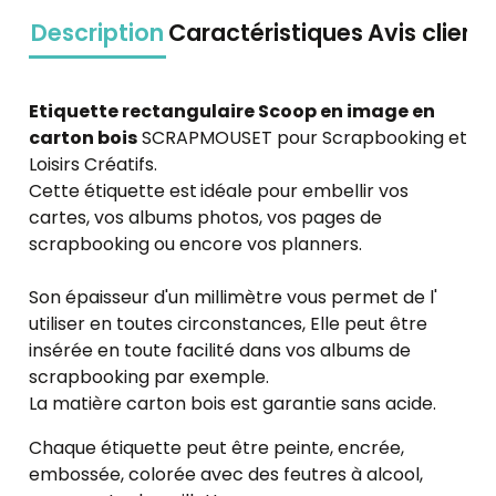
Description
Caractéristiques
Avis client
Etiquette rectangulaire Scoop en image en
carton bois
SCRAPMOUSET pour Scrapbooking et
Loisirs Créatifs.
Cette étiquette est
idéale pour embellir vos
cartes, vos albums photos, vos pages de
scrapbooking ou encore vos planners.
Son épaisseur d'un millimètre vous permet de l'
utiliser en toutes circonstances, Elle peut être
insérée en toute facilité dans vos albums de
scrapbooking par exemple.
La matière carton bois est garantie sans acide.
Chaque étiquette peut être peinte, encrée,
embossée, colorée avec des feutres à alcool,