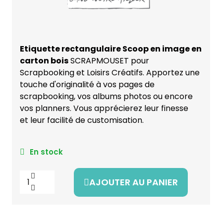
Etiquette rectangulaire Scoop en image en
carton bois
SCRAPMOUSET pour
Scrapbooking et Loisirs Créatifs. Apportez une
touche d'originalité à vos pages de
scrapbooking, vos albums photos ou encore
vos planners. Vous apprécierez leur finesse
et leur facilité de customisation.
En stock
AJOUTER AU PANIER