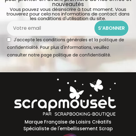
nouveautés
Vous pouvez vous désinscrire à tout moment. Vous
trouverez pour cela nos informations de contact dans
les conditions d'utilisation du site.
S’ABONNER
J'accepte les conditions générales et la politique de
confidentialité. Pour plus d'informations, veuillez
consulter notre page
politique de confidentialité.
Marque Française de Loisirs Créatifs
Spécialiste de l'embellissement Scrap