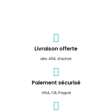
Livraison offerte
dès 45€ d'achat
Paiement sécurisé
VISA, CB, Paypal