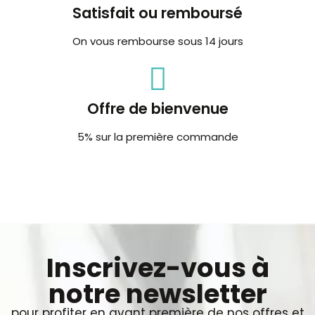
Satisfait ou remboursé
On vous rembourse sous 14 jours
Offre de bienvenue
5% sur la première commande
Inscrivez-vous à
notre newsletter
pour profiter en avant première de nos offres et