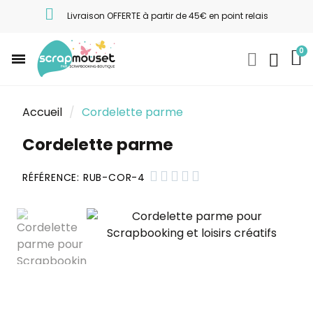
Livraison OFFERTE à partir de 45€ en point relais
Accueil
Cordelette parme
Cordelette parme





RÉFÉRENCE
RUB-COR-4