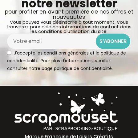
notre newsletter
pour profiter en avant première de nos offres et
nouveautés
Vous pouvez vous désinscrire à tout moment. Vous
trouverez pour cela nos informations de contact dans
les conditions d'utilisation du site.
S’ABONNER
J'accepte les conditions générales et la politique de
confidentialité. Pour plus d'informations, veuillez
consulter notre page
politique de confidentialité.
Marque Française de Loisirs Créatifs