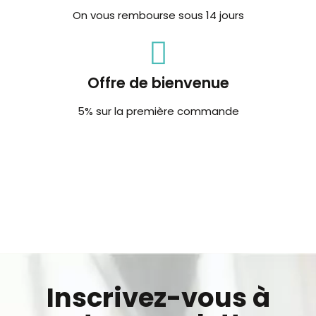
On vous rembourse sous 14 jours
Offre de bienvenue
5% sur la première commande
Inscrivez-vous à