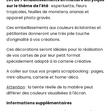
sur le thème de l'été
: esperluette, fleurs
tropicales, feuilles de monstera, ananas et
appareil photo gravés.
Ces embellissements aux couleurs éclatantes et
pétillantes donneront une très jolie touche
d'originalité à vos créations.
Ces décorations seront idéales pour la réalisation
de vos cartes de par leur petit format
spécialement adapté à la carterie créative.
A coller sur tous vos projets scrapbooking : pages,
mini-albums, carterie et home-déco.
Attention
: la teinte réelle de la matière peut
différer des couleurs visualisées à l'écran.
Informations supplémentaires