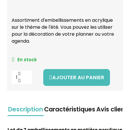
Assortiment d'embellissements en acrylique
sur le thème de l'été. Vous pouvez les utiliser
pour la décoration de votre planner ou votre
agenda.
En stock
AJOUTER AU PANIER
Description
Caractéristiques
Avis client
Lot de 7 embellissements en matière acrylique