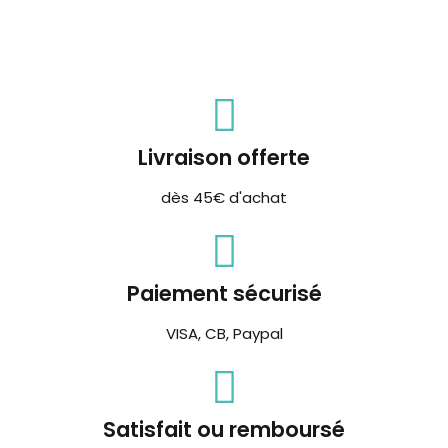
Livraison offerte
dès 45€ d'achat
Paiement sécurisé
VISA, CB, Paypal
Satisfait ou remboursé